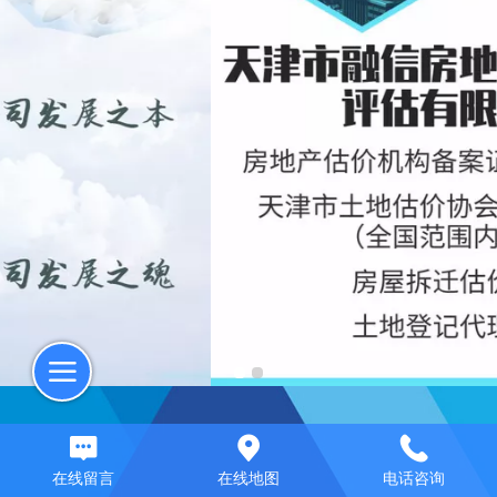
在线留言
在线地图
电话咨询